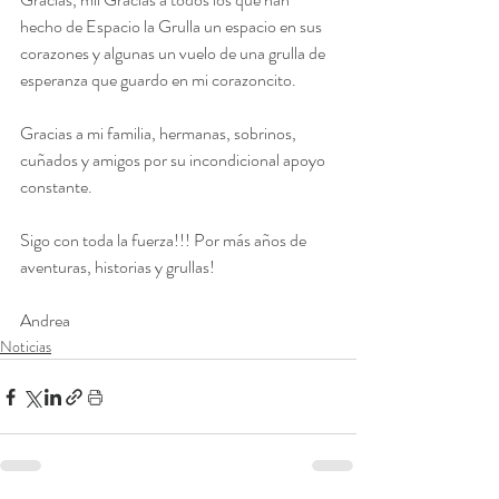
hecho de Espacio la Grulla un espacio en sus 
corazones y algunas un vuelo de una grulla de 
esperanza que guardo en mi corazoncito.
Gracias a mi familia, hermanas, sobrinos, 
cuñados y amigos por su incondicional apoyo 
constante.
Sigo con toda la fuerza!!! Por más años de 
aventuras, historias y grullas!
Andrea
Noticias