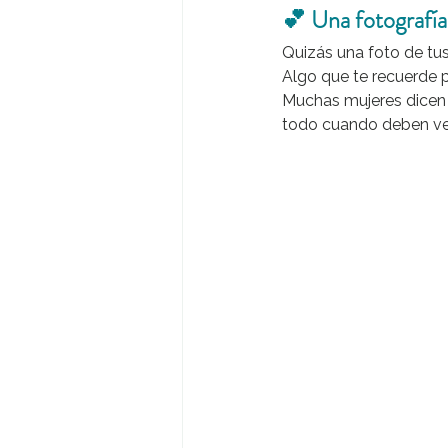
💕 Una fotografía
Quizás una foto de tus
Algo que te recuerde 
Muchas mujeres dicen 
todo cuando deben veni