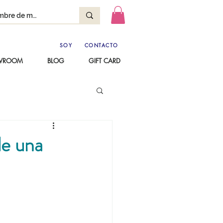
SOY
CONTACTO
OWROOM
BLOG
GIFT CARD
de una