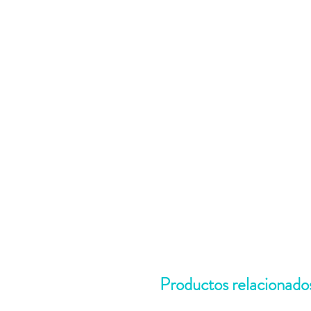
Productos relacionado