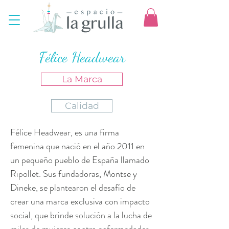
Félice Headwear
La Marca
Calidad
Félice Headwear, es una firma
femenina que nació en el año 2011 en
un pequeño pueblo de España llamado
Ripollet. Sus fundadoras, Montse y
Dineke, se plantearon el desafío de
crear una marca exclusiva con impacto
social, que brinde solución a la lucha de
miles de mujeres contra enfermedades