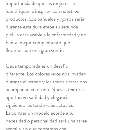
importancia de que las mujeres se
identifiquen e inspiren con nuestros
productos. Los pañuelos y gorros serán
durante esta dura etapa su segunda
piel, la cara visible a la enfermedad y no
habrá mejor complemento que
llevarlos con una gran sonrisa.
Cada temporada es un desafío
diferente. Los colores vivos nos invaden
durante el verano y los tonos tierras nos
acompañan en otoño. Nuevas texturas
aportan versatilidad y elegancia
siguiendo las tendencias actuales.
Encontrar un modelo acorde a tu
necesidad o personalidad será una tarea
sencilla, ya que contamos con