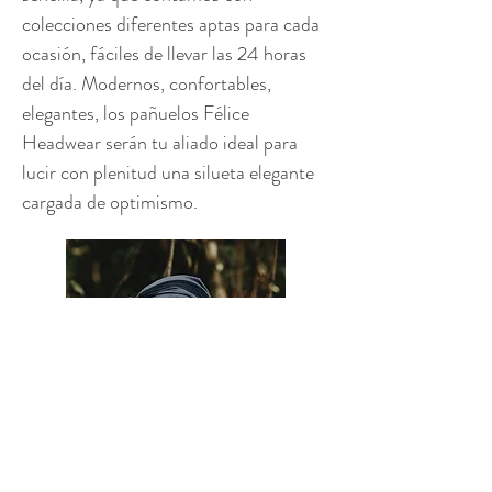
colecciones diferentes aptas para cada
ocasión, fáciles de llevar las 24 horas
del día. Modernos, confortables,
elegantes, los pañuelos Félice
Headwear serán tu aliado ideal para
lucir con plenitud una silueta elegante
cargada de optimismo.