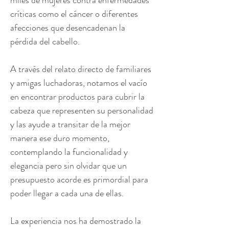
críticas como el cáncer o diferentes
afecciones que desencadenan la
pérdida del cabello.
A través del relato directo de familiares
y amigas luchadoras, notamos el vacío
en encontrar productos para cubrir la
cabeza que representen su personalidad
y las ayude a transitar de la mejor
manera ese duro momento,
contemplando la funcionalidad y
elegancia pero sin olvidar que un
presupuesto acorde es primordial para
poder llegar a cada una de ellas.
La experiencia nos ha demostrado la